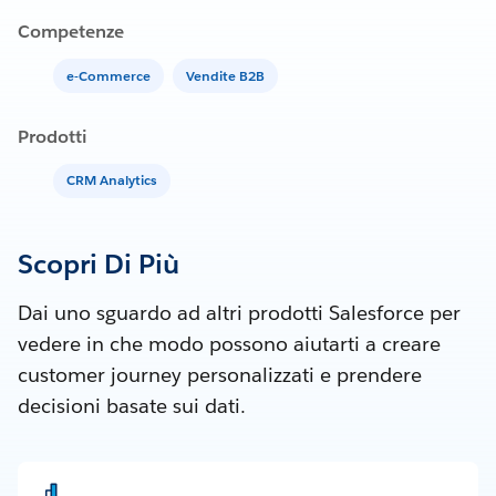
Competenze
e-Commerce
Vendite B2B
Prodotti
CRM Analytics
Scopri Di Più
Dai uno sguardo ad altri prodotti Salesforce per
vedere in che modo possono aiutarti a creare
customer journey personalizzati e prendere
decisioni basate sui dati.