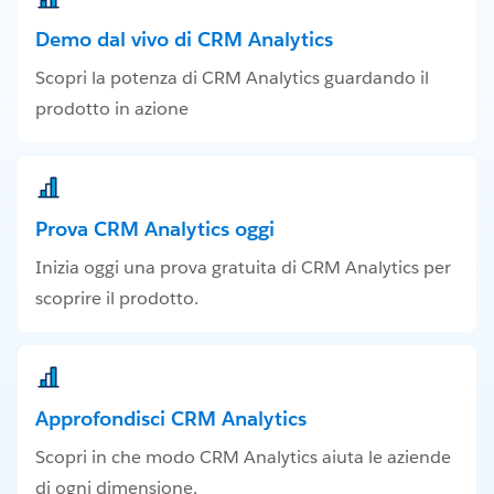
Demo dal vivo di CRM Analytics
Scopri la potenza di CRM Analytics guardando il
prodotto in azione
Prova CRM Analytics oggi
Inizia oggi una prova gratuita di CRM Analytics per
scoprire il prodotto.
Approfondisci CRM Analytics
Scopri in che modo CRM Analytics aiuta le aziende
di ogni dimensione.