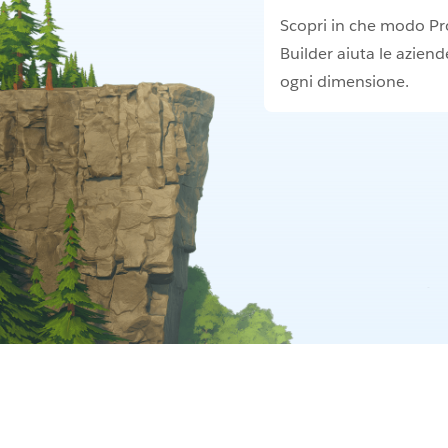
Scopri in che modo P
Builder aiuta le aziend
ogni dimensione.