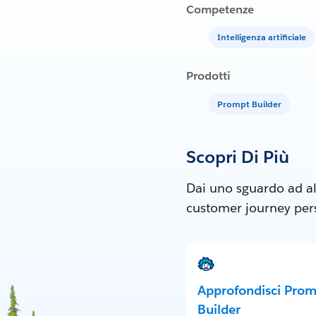
Competenze
Intelligenza artificiale
Prodotti
Prompt Builder
Scopri Di Più
Dai uno sguardo ad al
customer journey perso
Approfondisci Pro
Builder