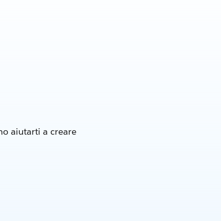
o aiutarti a creare