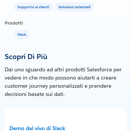
Supporto ai clienti
Soluzioni aziendali
Prodotti
Slack
Scopri Di Più
Dai uno sguardo ad altri prodotti Salesforce per
vedere in che modo possono aiutarti a creare
customer journey personalizzati e prendere
decisioni basate sui dati.
Demo dal vivo di Slack