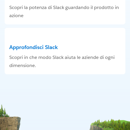
Scopri la potenza di Slack guardando il prodotto in
azione
Approfondisci Slack
Scopri in che modo Slack aiuta le aziende di ogni
dimensione.