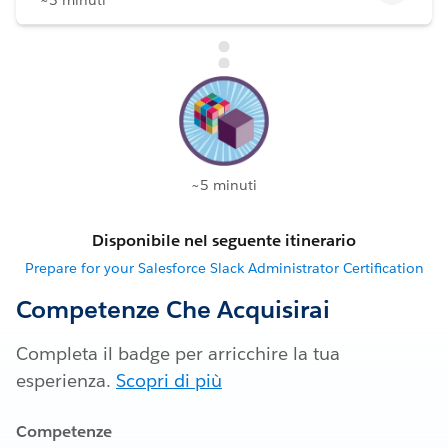
~5 minuti
Disponibile nel seguente itinerario
Prepare for your Salesforce Slack Administrator Certification
Competenze Che Acquisirai
Completa il badge per arricchire la tua
esperienza.
Scopri di più
Competenze