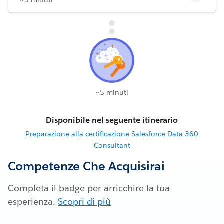
~5 minuti
Disponibile nel seguente itinerario
Preparazione alla certificazione Salesforce Data 360
Consultant
Competenze Che Acquisirai
Completa il badge per arricchire la tua
esperienza.
Scopri di più