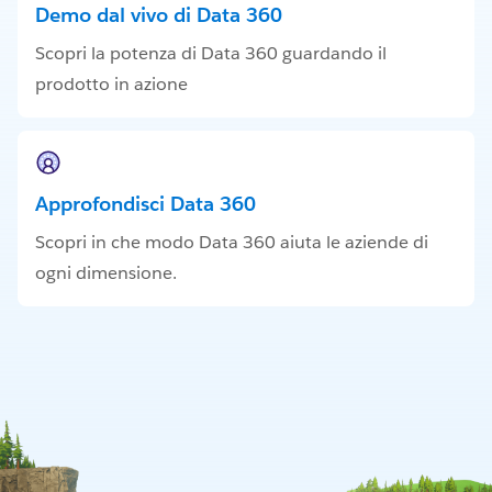
Demo dal vivo di Data 360
Scopri la potenza di Data 360 guardando il
prodotto in azione
Approfondisci Data 360
Scopri in che modo Data 360 aiuta le aziende di
ogni dimensione.