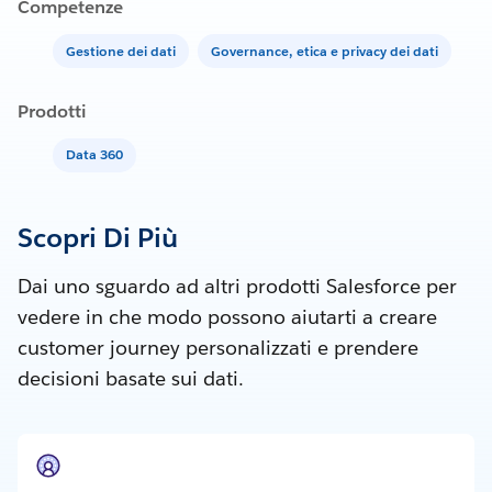
Competenze
Gestione dei dati
Governance, etica e privacy dei dati
Prodotti
Data 360
Scopri Di Più
Dai uno sguardo ad altri prodotti Salesforce per
vedere in che modo possono aiutarti a creare
customer journey personalizzati e prendere
decisioni basate sui dati.