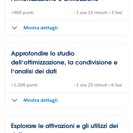
+900 punti
~1 ora 15 minuti • 3 fasi
Mostra dettagli
Approfondire lo studio
dell’ottimizzazione, la condivisione e
l’analisi dei dati
+1.200 punti
~1 ora 25 minuti • 6 fasi
Mostra dettagli
Esplorare le attivazioni e gli utilizzi dei