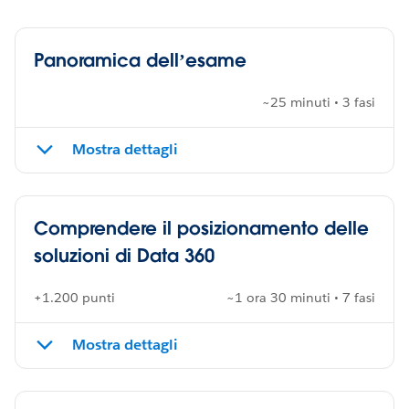
Panoramica dell’esame
~25 minuti • 3 fasi
Mostra dettagli
Comprendere il posizionamento delle
soluzioni di Data 360
+1.200 punti
~1 ora 30 minuti • 7 fasi
Mostra dettagli