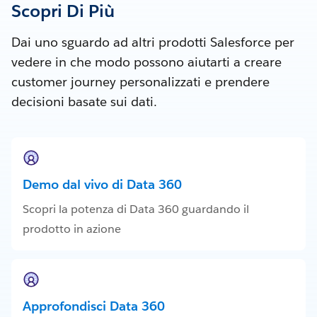
Scopri Di Più
Dai uno sguardo ad altri prodotti Salesforce per
vedere in che modo possono aiutarti a creare
customer journey personalizzati e prendere
decisioni basate sui dati.
Demo dal vivo di Data 360
Scopri la potenza di Data 360 guardando il
prodotto in azione
Approfondisci Data 360