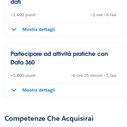
dati
+1.400 punti
~2 ore • 6 fasi
Mostra dettagli
Partecipare ad attività pratiche con
Data 360
+5.800 punti
~6 ore 25 minuti • 5 fasi
Mostra dettagli
Competenze Che Acquisirai