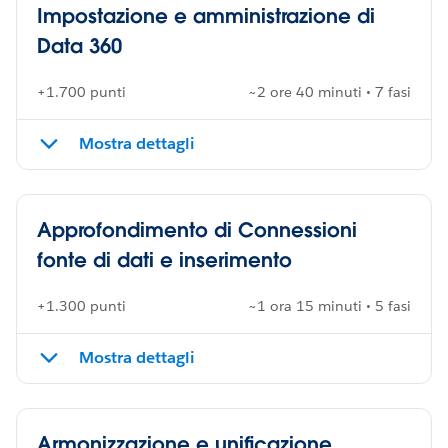
Impostazione e amministrazione di
Data 360
+1.700 punti
~2 ore 40 minuti • 7 fasi
Mostra dettagli
Approfondimento di Connessioni
fonte di dati e inserimento
+1.300 punti
~1 ora 15 minuti • 5 fasi
Mostra dettagli
Armonizzazione e unificazione