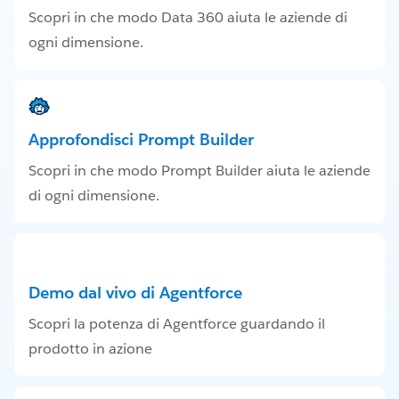
Scopri in che modo Data 360 aiuta le aziende di
ogni dimensione.
Approfondisci Prompt Builder
Scopri in che modo Prompt Builder aiuta le aziende
di ogni dimensione.
Demo dal vivo di Agentforce
Scopri la potenza di Agentforce guardando il
prodotto in azione