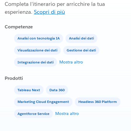
Completa l'itinerario per arricchire la tua
esperienza.
Scopri di più
Competenze
Analisi con tecnologia IA
Analisi dei dati
Visualizzazione dei dati
Gestione dei dati
Mostra altro
Integrazione dei dati
Prodotti
Tableau Next
Data 360
Marketing Cloud Engagement
Headless 360 Platform
Mostra altro
Agentforce Service