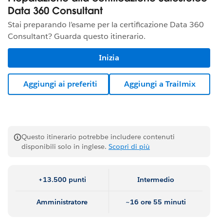
Data 360 Consultant
Stai preparando l’esame per la certificazione Data 360
Consultant? Guarda questo itinerario.
Inizia
Aggiungi ai preferiti
Aggiungi a Trailmix
Questo itinerario potrebbe includere contenuti
disponibili solo in inglese.
Scopri di più
+13.500 punti
Intermedio
Amministratore
~16 ore 55 minuti