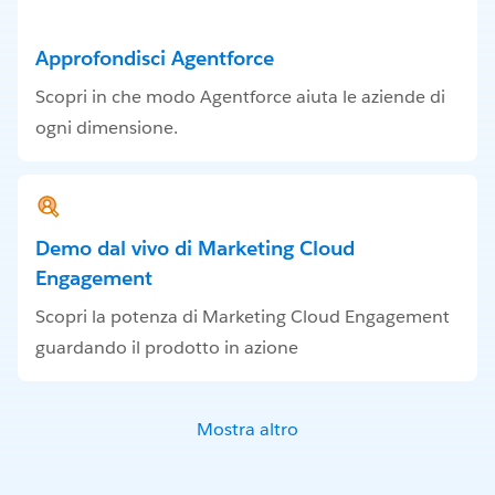
Approfondisci Agentforce
Scopri in che modo Agentforce aiuta le aziende di
ogni dimensione.
Demo dal vivo di Marketing Cloud
Engagement
Scopri la potenza di Marketing Cloud Engagement
guardando il prodotto in azione
Mostra altro