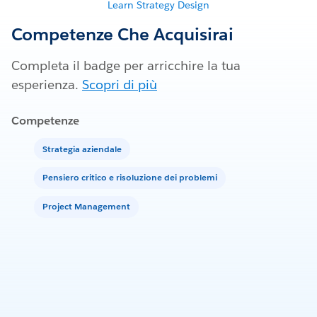
Learn Strategy Design
Competenze Che Acquisirai
Completa il badge per arricchire la tua
esperienza.
Scopri di più
Competenze
Strategia aziendale
Pensiero critico e risoluzione dei problemi
Project Management