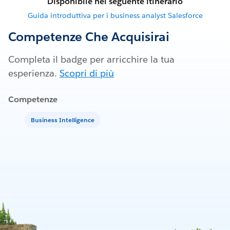
Disponibile nel seguente itinerario
Guida introduttiva per i business analyst Salesforce
Competenze Che Acquisirai
Completa il badge per arricchire la tua
esperienza.
Scopri di più
Competenze
Business Intelligence