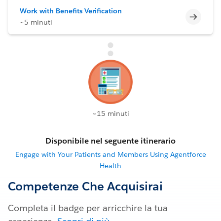
Work with Benefits Verification
Incomp
~5 minuti
~15 minuti
Disponibile nel seguente itinerario
Engage with Your Patients and Members Using Agentforce
Health
Competenze Che Acquisirai
Completa il badge per arricchire la tua