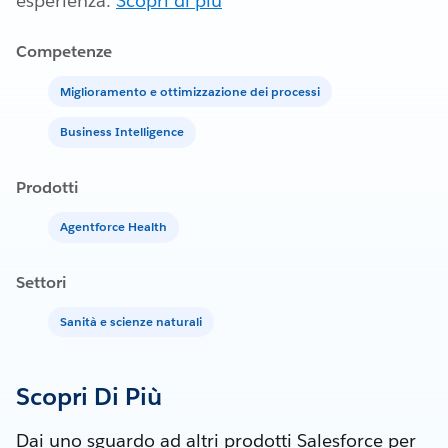
esperienza.
Scopri di più
Competenze
Miglioramento e ottimizzazione dei processi
Business Intelligence
Prodotti
Agentforce Health
Settori
Sanità e scienze naturali
Scopri Di Più
Dai uno sguardo ad altri prodotti Salesforce per