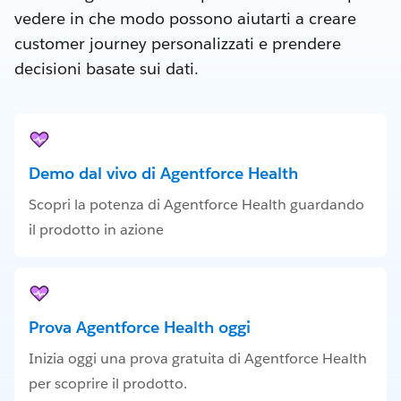
vedere in che modo possono aiutarti a creare
customer journey personalizzati e prendere
decisioni basate sui dati.
Demo dal vivo di Agentforce Health
Scopri la potenza di Agentforce Health guardando
il prodotto in azione
Prova Agentforce Health oggi
Inizia oggi una prova gratuita di Agentforce Health
per scoprire il prodotto.