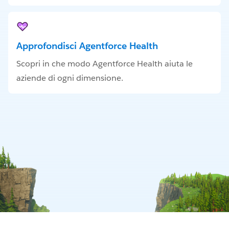
Approfondisci Agentforce Health
Scopri in che modo Agentforce Health aiuta le
aziende di ogni dimensione.