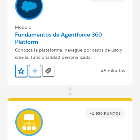
Módulo
Fundamentos de Agentforce 360
Platform
Conozca la plataforma, navegue por casos de uso y
cree su funcionalidad personalizada.
~45 minutos
Tags
Agregar a favoritos
Agregar a Trailmix
+1.500 PUNTOS