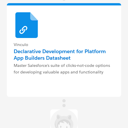
Vínculo
Declarative Development for Platform
App Builders Datasheet
Master Salesforce's suite of clicks-not-code options
for developing valuable apps and functionality