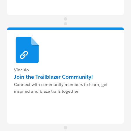
Vínculo
Join the Trailblazer Community!
Connect with community members to learn, get
inspired and blaze trails together