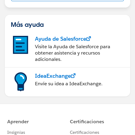
Más ayuda
Ayuda de Salesforce
Visite la Ayuda de Salesforce para
obtener asistencia y recursos
adicionales.
IdeaExchange
Envíe su idea a IdeaExchange.