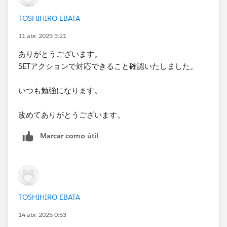
TOSHIHIRO EBATA
11 abr. 2025 3:21
ありがとうございます。
SETアクションで対応できること確認いたしました。
いつも勉強になります。
改めてありがとうございます。
Marcar como útil
TOSHIHIRO EBATA
14 abr. 2025 0:53