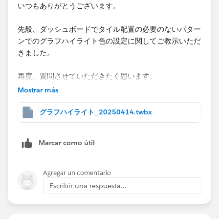
いつもありがとうございます。
先般、ダッシュボードでタイル配置の必要のないパター
ンでのグラフハイライト色の設定に関してご教示いただ
きました。
再度、質問させていただきたく思います。
Mostrar más
グラフハイライト_20250414.twbx
Marcar como útil
Agregar un comentario
Escribir una respuesta...
タイルが上記のように配置されています。
サンプルでは対応していませんが実装するワークブック