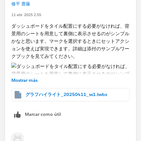
修平 齋藤
11 abr. 2025 2:55
ダッシュボードをタイル配置にする必要がなければ、背
景用のシートを用意して裏側に表示させるのがシンプル
かなと思います。マークを選択するときにセットアクシ
ョンを使えば実現できます。詳細は添付のサンプルワー
クブックを見てみてください。
Mostrar más
グラフハイライト_20250411_ss1.twbx
Marcar como útil