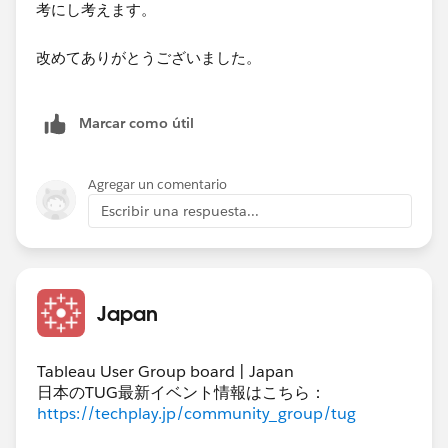
考にし考えます。
改めてありがとうございました。​
Marcar como útil
Agregar un comentario
Escribir una respuesta...
Japan
Tableau User Group board | Japan
日本のTUG最新イベント情報はこちら：
https://techplay.jp/community_group/tug