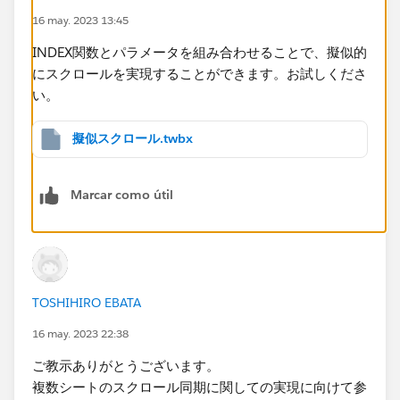
16 may. 2023 13:45
INDEX関数とパラメータを組み合わせることで、擬似的
にスクロールを実現することができます。お試しくださ
い。
擬似スクロール.twbx
Marcar como útil
TOSHIHIRO EBATA
16 may. 2023 22:38
ご教示ありがとうございます。
複数シートのスクロール同期に関しての実現に向けて参