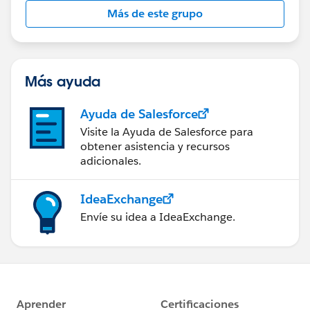
Más de este grupo
Más ayuda
Ayuda de Salesforce
Visite la Ayuda de Salesforce para
obtener asistencia y recursos
adicionales.
IdeaExchange
Envíe su idea a IdeaExchange.