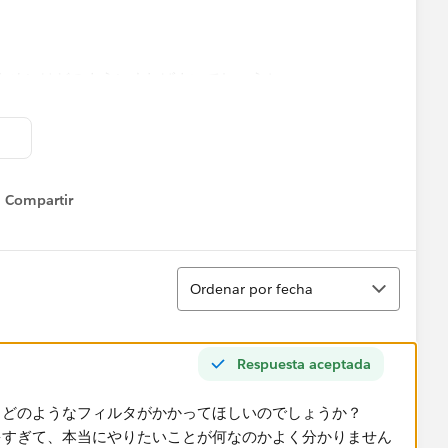
ためにはどのようにすればよいでしょうか。
Compartir
Show menu
Ordenar
Ordenar por fecha
Respuesta aceptada
、どのようなフィルタがかかってほしいのでしょうか？
多すぎて、本当にやりたいことが何なのかよく分かりません