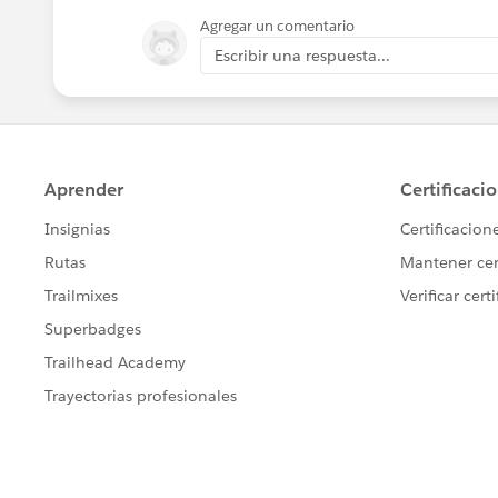
Agregar un comentario
Escribir una respuesta...