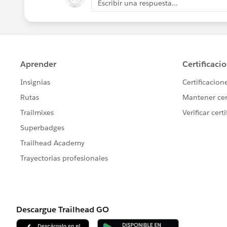
Escribir una respuesta...