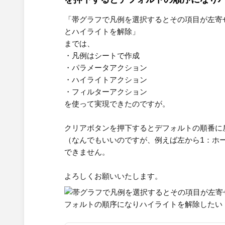
「帯グラフで凡例を選択するとその項目が左寄
とハイライトを解除」
までは、
・凡例はシートで作成​
・パラメータアクション
・ハイライトアクション
・フィルターアクション​
を使って実現できたのですが。
クリアボタンを押下するとデフォルトの順番に
（なんでもいいのですが、例えば左から1：ホー
できません。
よろしくお願いいたします。​