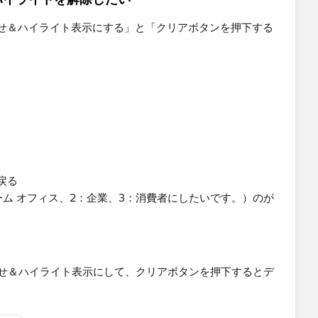
せ＆ハイライト表示にする」と「クリアボタンを押下する
戻る
ム オフィス、2：企業、3：消費者にしたいです。）​のが