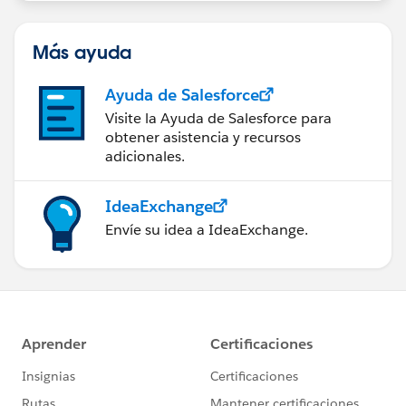
Más ayuda
Ayuda de Salesforce
Visite la Ayuda de Salesforce para
obtener asistencia y recursos
adicionales.
IdeaExchange
Envíe su idea a IdeaExchange.