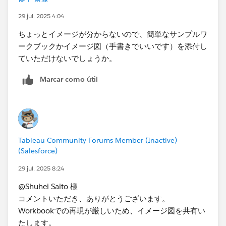
29 jul. 2025 4:04
ちょっとイメージが分からないので、簡単なサンプルワ
ークブックかイメージ図（手書きでいいです）を添付し
ていただけないでしょうか。
Marcar como útil
Tableau Community Forums Member (Inactive)
(Salesforce)
29 jul. 2025 8:24
@Shuhei Saito 様
コメントいただき、ありがとうございます。
Workbookでの再現が厳しいため、イメージ図を共有い
たします。