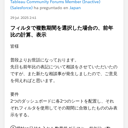
Tableau Community Forums Member (Inactive)
(Salesforce)
ha preguntado en
Japan
29 jul. 2025 2:41
フィルタで複数期間を選択した場合の、前年
比の計算、表示
皆様
普段よりお世話になっております。
先日も前年比の表記について相談をさせていただいたの
ですが、また新たな相談事が発生しましたので、ご意見
を伺えればと思います。
要件
2つのダッシュボードに各2つのシートを配置し、それ
ぞれフィルタを使用してその期間に合致したもののみ表
示をする。