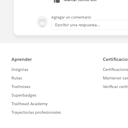
Agregar un comentario
Escribir una respuesta...