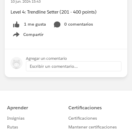
10 jun. 2024 15:43
Level 4: Trendline Setter (201 - 400 points)
0 comentarios
1 me gusta
Compartir
Show menu
Agregar un comentario
Escribir un comentario...