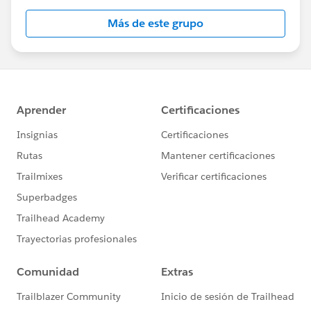
Más de este grupo