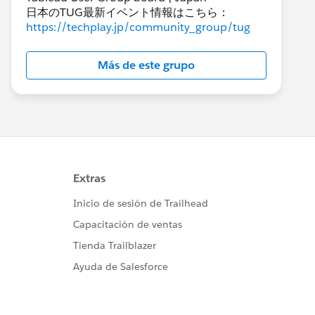
日本のTUG最新イベント情報はこちら：
https://techplay.jp/community_group/tug
Más de este grupo