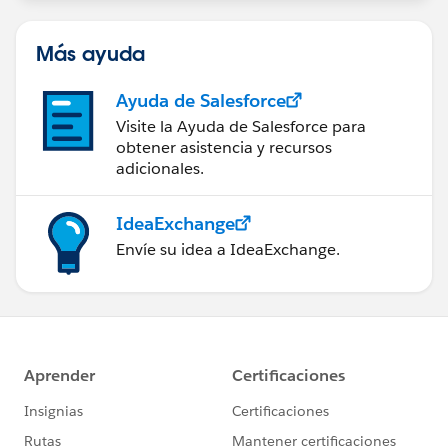
Más ayuda
Ayuda de Salesforce
Visite la Ayuda de Salesforce para
obtener asistencia y recursos
adicionales.
IdeaExchange
Envíe su idea a IdeaExchange.