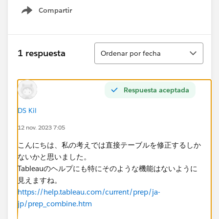
Compartir
Show menu
Ordenar
1 respuesta
Ordenar por fecha
Respuesta aceptada
DS Kil
12 nov. 2023 7:05
こんにちは、​私の考えでは直接テーブルを修正するしか
ないかと思いました。
Tableauのヘルプにも特にそのような機能はないように
見えますね。
https://help.tableau.com/current/prep/ja-
jp/prep_combine.htm