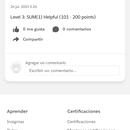
24 jul. 2023 5:24
Level 3: SUM(1) Helpful (101 - 200 points)
0 me gusta
0 comentarios
Compartir
Show menu
Agregar un comentario
Escribir un comentario...