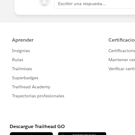
Escribir una respuesta...