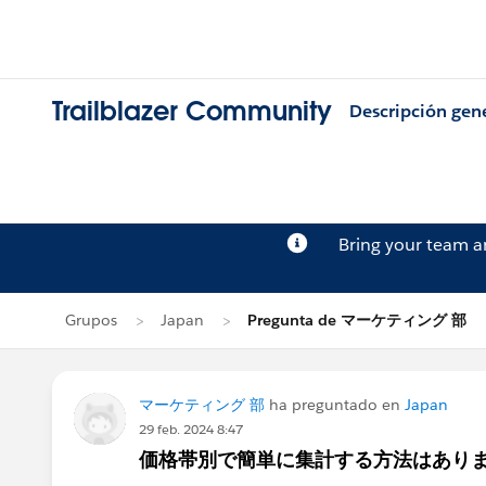
Trailblazer Community
Descripción gen
Bring your team 
Grupos
Japan
Pregunta de マーケティング 部
マーケティング 部
ha preguntado en
Japan
29 feb. 2024 8:47
価格帯別で簡単に集計する方法はあり