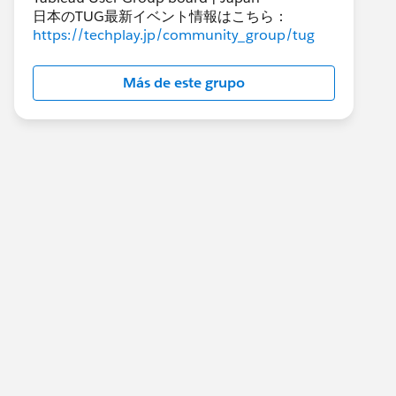
日本のTUG最新イベント情報はこちら：
https://techplay.jp/community_group/tug
Más de este grupo