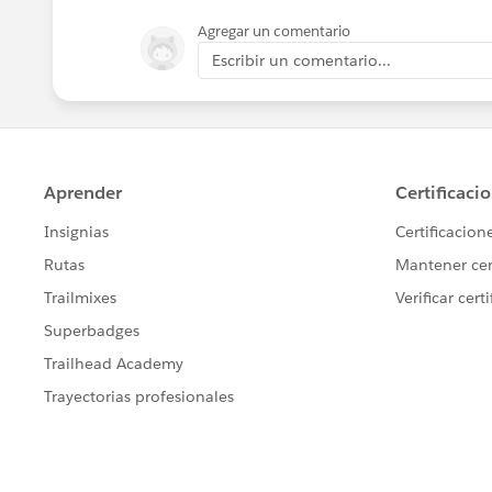
Agregar un comentario
Escribir un comentario...