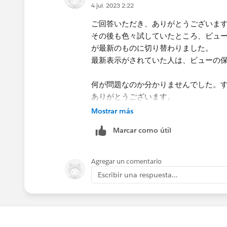
4 jul. 2023 2:22
ご回答いただき、ありがとうございま
その後も色々試していたところ、ビュ
が最新のものに切り替わりました。
最新表示がされていた人は、ビューの
何が問題なのか分かりませんでした。
ありがとうございます。
Mostrar más
Marcar como útil
Agregar un comentario
Escribir una respuesta...