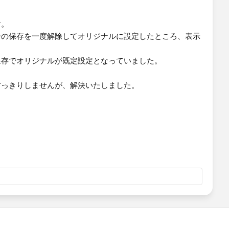
す。
ーの保存を一度解除してオリジナルに設定したところ、表示
保存でオリジナルが既定設定となっていました。
すっきりしませんが、解決いたしました。