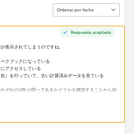
Ordenar
Ordenar por fecha
Respuesta aceptada
態が表示されてしまうのですね。
ークブックになっている
にアクセスしている
化）を行っていて、古い計算済みデータを見ている
れぞれのURLが同一であるかどうかを確認することから始