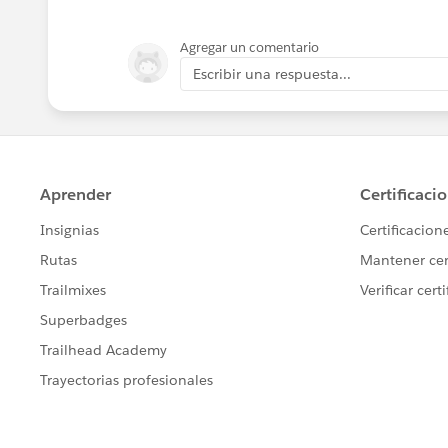
Agregar un comentario
Escribir una respuesta...