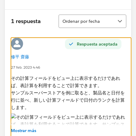
Ordenar
1 respuesta
Ordenar por fecha
Respuesta aceptada
修平 齋藤
27 feb. 2023 4:46
その計算フィールドをビュー上に表示するだけであれ
ば、表計算を利用することで計算できます。​
サンプルスーパーストアを例に取ると、製品名と日付を
行に並べ、新しい計算フィールドで日付のランクを計算
します。
Mostrar más