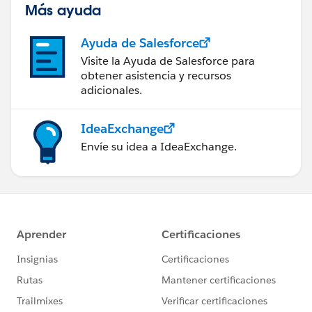
Más ayuda
Ayuda de Salesforce
Visite la Ayuda de Salesforce para
obtener asistencia y recursos
adicionales.
IdeaExchange
Envíe su idea a IdeaExchange.