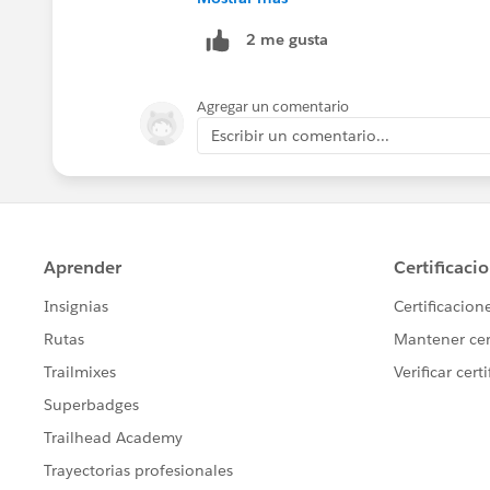
2 me gusta
Agregar un comentario
Escribir un comentario...