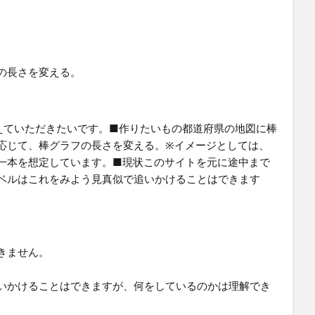
の長さを変える。
​
きません。
いかけることはできますが、何をしているのかは理解でき