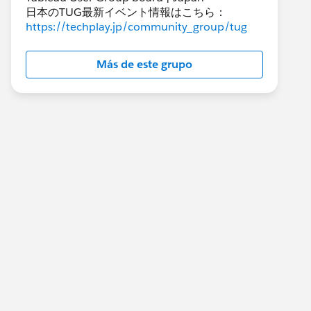
日本のTUG最新イベント情報はこちら：
https://techplay.jp/community_group/tug
Más de este grupo