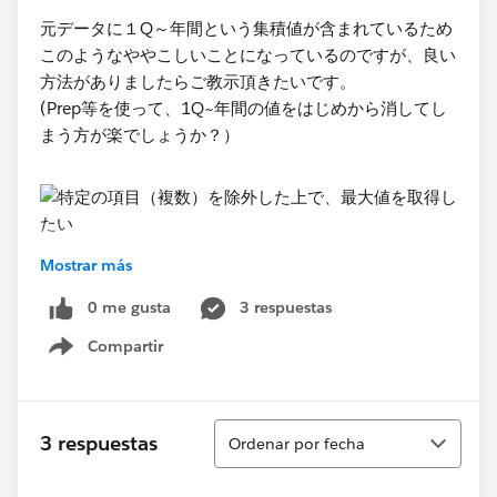
元データに１Q～年間という集積値が含まれているため
このようなややこしいことになっているのですが、良い
方法がありましたらご教示頂きたいです。​
(Prep等を使って、1Q~年間の値をはじめから消してし
まう方が楽でしょうか？）
Mostrar más
0 me gusta
3 respuestas
Compartir
Show menu
Ordenar
3 respuestas
Ordenar por fecha