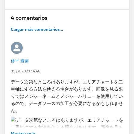
4 comentarios
Cargar más comentarios...
修平 齋藤
31 jul. 2023 14:46
データ次第なところはありますが、エリアチャートを二
重軸にする方法を使える場合があります。画像を見る限
りではメジャーネームとメジャーバリューを使用してい
るので、データソースの加工が必要になるかもしれませ
ん。
Mostrar más