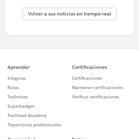
Volver a sus noticias en tiempo real