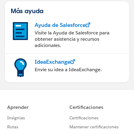
Más ayuda
Ayuda de Salesforce
Visite la Ayuda de Salesforce para
obtener asistencia y recursos
adicionales.
IdeaExchange
Envíe su idea a IdeaExchange.