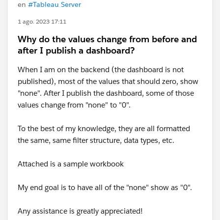
en
#Tableau Server
1 ago. 2023 17:11
Why do the values change from before and
after I publish a dashboard?
When I am on the backend (the dashboard is not
published), most of the values that should zero, show
"none". After I publish the dashboard, some of those
values change from "none" to "0".
To the best of my knowledge, they are all formatted
the same, same filter structure, data types, etc.
Attached is a sample workbook
My end goal is to have all of the "none" show as "0".
Any assistance is greatly appreciated!