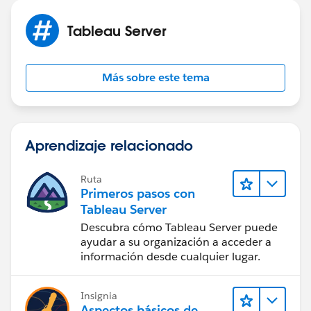
Tableau Server
Más sobre este tema
Aprendizaje relacionado
Ruta
Primeros pasos con
Tableau Server
Descubra cómo Tableau Server puede
ayudar a su organización a acceder a
información desde cualquier lugar.
Insignia
Aspectos básicos de