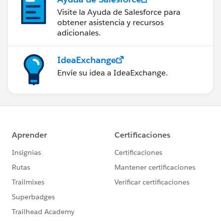
Visite la Ayuda de Salesforce para
obtener asistencia y recursos
adicionales.
IdeaExchange
Envíe su idea a IdeaExchange.