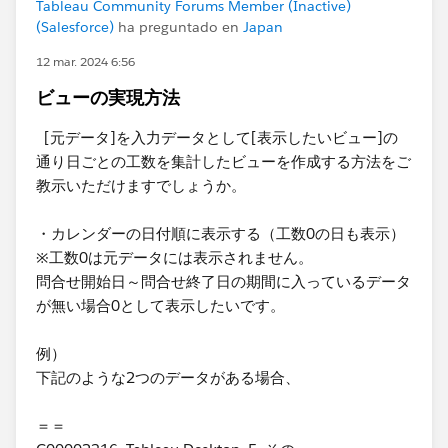
Tableau Community Forums Member (Inactive)
(Salesforce)
ha preguntado en
Japan
12 mar. 2024 6:56
ビューの実現方法
[元データ]を入力データとして[表示したいビュー]の
通り日ごとの工数を集計したビューを作成する方法をご
教示いただけますでしょうか。
・カレンダーの日付順に表示する（工数0の日も表示）
※工数0は元データには表示されません。
問合せ開始日～問合せ終了日の期間に入っているデータ
が無い場合0として表示したいです。
例）
​下記のような2つのデータがある場合、
＝＝