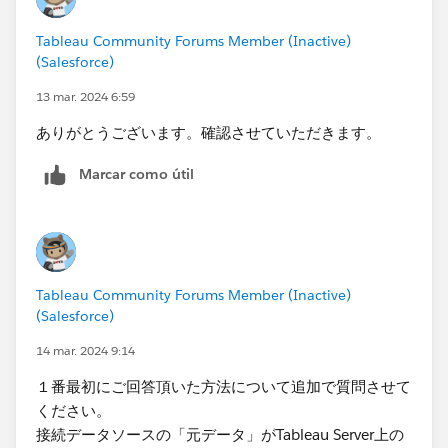
Tableau Community Forums Member (Inactive)
(Salesforce)
13 mar. 2024 6:59
ありがとうございます。確認させていただきます。
Marcar como útil
Tableau Community Forums Member (Inactive)
(Salesforce)
14 mar. 2024 9:14
１番最初にご回答頂いた方法について追加で質問させて
ください。
接続データソースの「元データ」がTableau Server上の