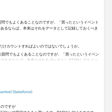
質問でもよくあることなのですが、「買ったというイベント
であるならば、本来はそれをデータとして記録しておくべき
だけカウントすればよいのではないでしょうか。
tive) (Salesforce)
るのですが