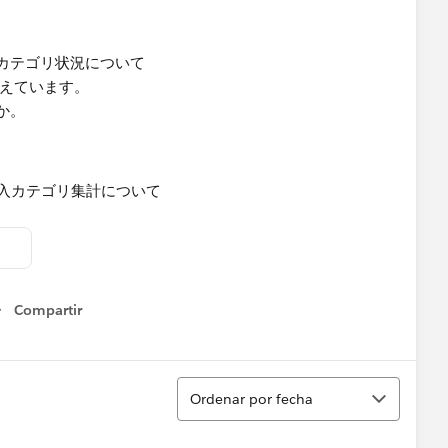
カテゴリ状況について
考えています。
か。
Compartir
Show menu
Ordenar
Ordenar por fecha