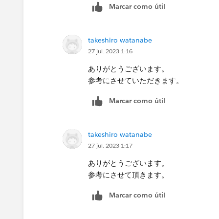
Marcar como útil
takeshiro watanabe
27 jul. 2023 1:16
ありがとうございます。
参考にさせていただきます。
Marcar como útil
takeshiro watanabe
27 jul. 2023 1:17
ありがとうございます。
参考にさせて頂きます。
Marcar como útil