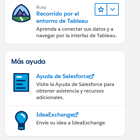
Ruta
Recorrido por el
entorno de Tableau
Aprenda a conectar sus datos y a
navegar por la interfaz de Tableau.
Más ayuda
Ayuda de Salesforce
Visite la Ayuda de Salesforce para
obtener asistencia y recursos
adicionales.
IdeaExchange
Envíe su idea a IdeaExchange.