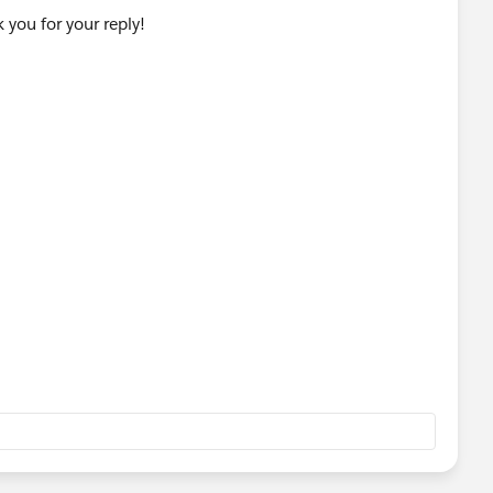
k you for your reply!