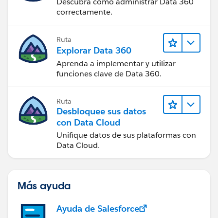
Descubra cómo administrar Data 360
correctamente.
Ruta
Explorar Data 360
Aprenda a implementar y utilizar
funciones clave de Data 360.
Ruta
Desbloquee sus datos
con Data Cloud
Unifique datos de sus plataformas con
Data Cloud.
Más ayuda
Ayuda de Salesforce