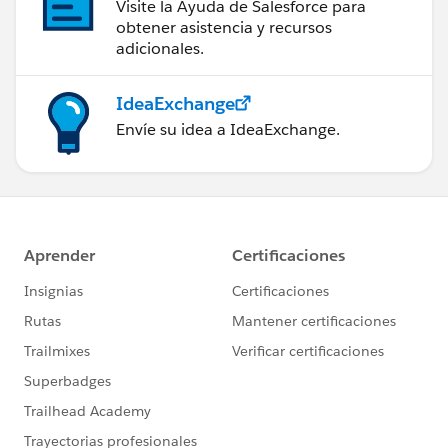
Visite la Ayuda de Salesforce para
obtener asistencia y recursos
adicionales.
IdeaExchange
Envíe su idea a IdeaExchange.