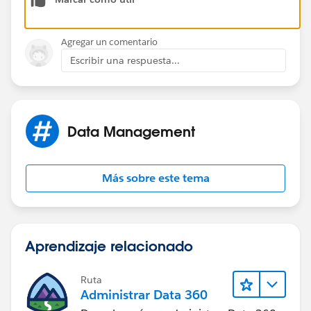
Agregar un comentario
Escribir una respuesta...
Data Management
Más sobre este tema
Aprendizaje relacionado
Ruta
Administrar Data 360