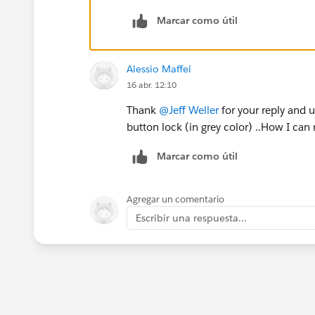
Marcar como útil
Alessio Maffei
16 abr. 12:10
Thank
@Jeff Weller
for your reply and 
button lock (in grey color) ..How I can
Marcar como útil
Agregar un comentario
Escribir una respuesta...