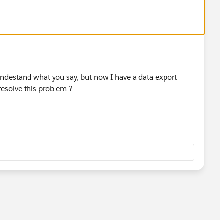
undestand what you say, but now I have a data export
 resolve this problem ?