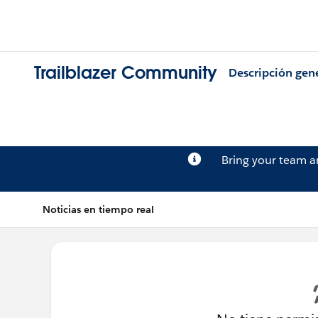
Trailblazer Community
Descripción gen
Bring your team 
Noticias en tiempo real