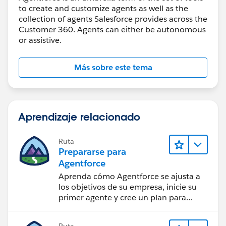
to create and customize agents as well as the
collection of agents Salesforce provides across the
Customer 360. Agents can either be autonomous
or assistive.
Más sobre este tema
Aprendizaje relacionado
Ruta
Prepararse para
Agentforce
Aprenda cómo Agentforce se ajusta a
los objetivos de su empresa, inicie su
primer agente y cree un plan para
conseguir el éxito con la IA.
Ruta