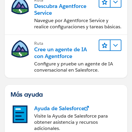
Descubra Agentforce
Service
Navegue por Agentforce Service y
realice configuraciones y tareas básicas.
Ruta
Cree un agente de IA
con Agentforce
Configure y pruebe un agente de IA
conversacional en Salesforce.
Más ayuda
Ayuda de Salesforce
Visite la Ayuda de Salesforce para
obtener asistencia y recursos
adicionales.