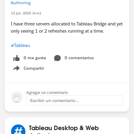
Authoring
13 jun. 2025 14:41
I have three servers allocated to Tableau Bridge and yet
only seeing 1 or 2 refreshes running at a time.
#Tableau
0 me gusta
0 comentarios
Compartir
Show menu
Agregar un comentario
Escribir un comentario...
Tableau Desktop & Web