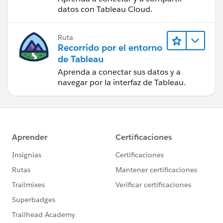
Tableau Cloud
datos con Tableau Cloud.
Ruta
Recorrido por el entorno
de Tableau
Aprenda a conectar sus datos y a
navegar por la interfaz de Tableau.