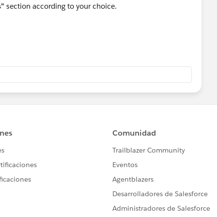
s"
section according to your choice.