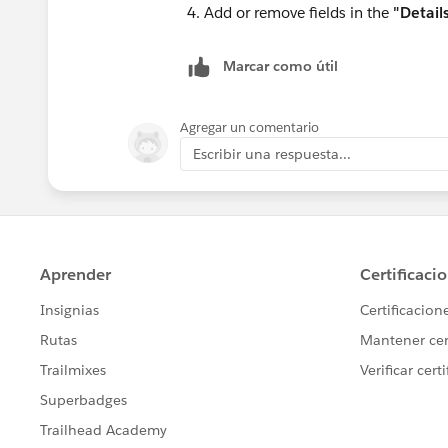
Add or remove fields in the
"Detail
Marcar como útil
Agregar un comentario
Escribir una respuesta...