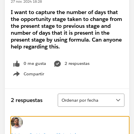
27 nov. 2024 18:28
I want to capture the number of days that
the opportunity stage taken to change from
the present stage to previous stage and
number of days that it is present in the
present stage by using formula. Can anyone
help regarding this.
0 me gusta
2 respuestas
Compartir
Show menu
Ordenar
2 respuestas
Ordenar por fecha