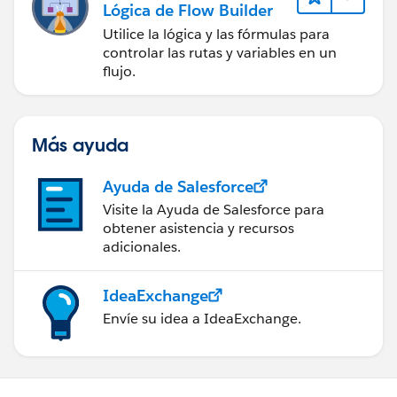
Lógica de Flow Builder
Utilice la lógica y las fórmulas para
controlar las rutas y variables en un
flujo.
Más ayuda
Ayuda de Salesforce
Visite la Ayuda de Salesforce para
obtener asistencia y recursos
adicionales.
IdeaExchange
Envíe su idea a IdeaExchange.