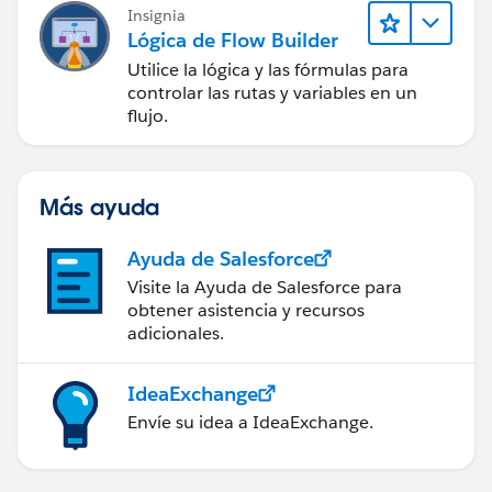
Insignia
Lógica de Flow Builder
Utilice la lógica y las fórmulas para
controlar las rutas y variables en un
flujo.
Más ayuda
Ayuda de Salesforce
Visite la Ayuda de Salesforce para
obtener asistencia y recursos
adicionales.
IdeaExchange
Envíe su idea a IdeaExchange.