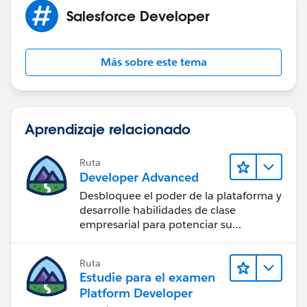
Salesforce Developer
Más sobre este tema
Aprendizaje relacionado
Ruta
Developer Advanced
Desbloquee el poder de la plataforma y
desarrolle habilidades de clase
empresarial para potenciar su
trayectoria profesional como
desarrollador.
Ruta
Estudie para el examen
Platform Developer