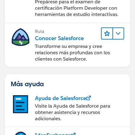
Prepárese para el examen de
certificación Platform Developer con
herramientas de estudio interactivas.
Ruta
Conocer Salesforce
Transforme su empresa y cree
relaciones más profundas con los
clientes con Salesforce.
Más ayuda
Ayuda de Salesforce
Visite la Ayuda de Salesforce para
obtener asistencia y recursos
adicionales.