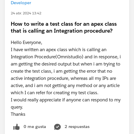
Developer
24 abr. 2024 13:42
How to write a test class for an apex class
that is calling an Integration procedure?
Hello Everyone,
I have written an apex class which is calling an
Integration Procedure(Omnistudio) and in response, i
am getting the desired output but when i am trying to
create the test class, i am getting the error that no
active integration procedure, whereas all my IPs are
active, and i am not getting any method or any article
which I can refer for creating my test class.
I would really appreciate if anyone can respond to my
query.
Thanks
0 me gusta
2 respuestas