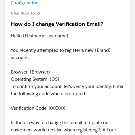
Configuration
6 feb. 2024 16:58
How do I change Verification Email?
Hello (Firstname Lastname),
You recently attempted to register a new (Brand)
account.
Browser: (Browser)
Operating System: (OS)
To confirm your account, let's verify your identity. Enter
the following code where prompted.
Verification Code: XXXXXX
Is there a way to change this email template our
customers would receive when registering?. All our