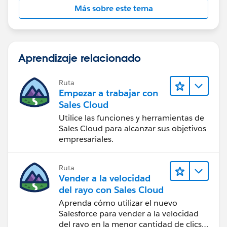
Gopikrishna.
Más sobre este tema
Aprendizaje relacionado
Ruta
Empezar a trabajar con
Sales Cloud
Utilice las funciones y herramientas de
Sales Cloud para alcanzar sus objetivos
empresariales.
Ruta
Vender a la velocidad
del rayo con Sales Cloud
Aprenda cómo utilizar el nuevo
Salesforce para vender a la velocidad
del rayo en la menor cantidad de clics