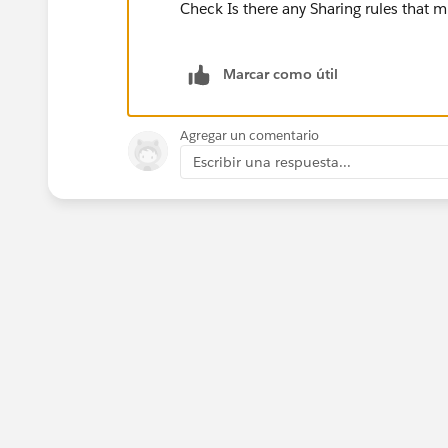
Check Is there any Sharing rules that 
Marcar como útil
Agregar un comentario
Escribir una respuesta...