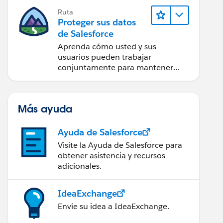
Ruta
Proteger sus datos
de Salesforce
Aprenda cómo usted y sus
usuarios pueden trabajar
conjuntamente para mantener
seguros sus datos.
Más ayuda
Ayuda de Salesforce
Visite la Ayuda de Salesforce para
obtener asistencia y recursos
adicionales.
IdeaExchange
Envíe su idea a IdeaExchange.