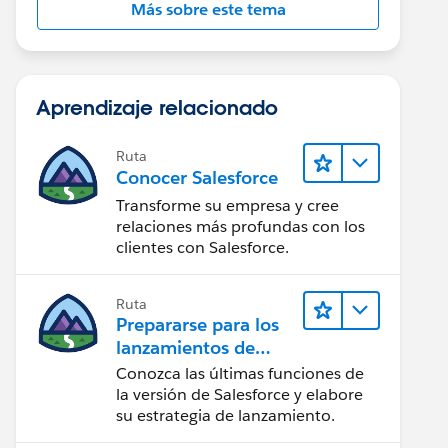
Más sobre este tema
Aprendizaje relacionado
Ruta
Conocer Salesforce
Transforme su empresa y cree
relaciones más profundas con los
clientes con Salesforce.
Ruta
Prepararse para los
lanzamientos de
Salesforce
Conozca las últimas funciones de
la versión de Salesforce y elabore
su estrategia de lanzamiento.