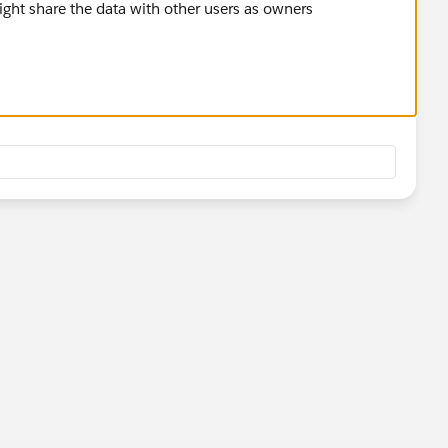
might share the data with other users as owners